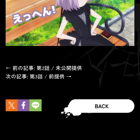
← 前の記事: 第2話 / 未公開提供
次の記事: 第3話 / 前提供 →