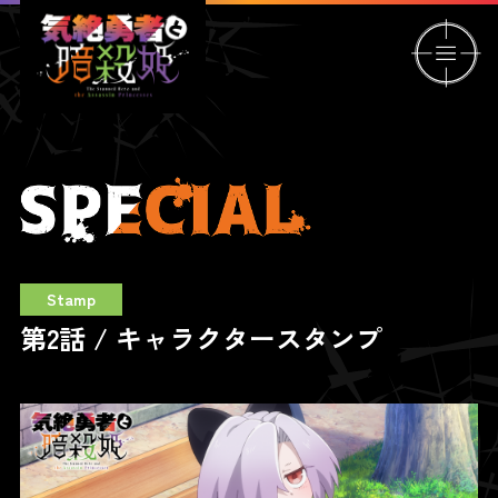
Stamp
第2話 / キャラクタースタンプ