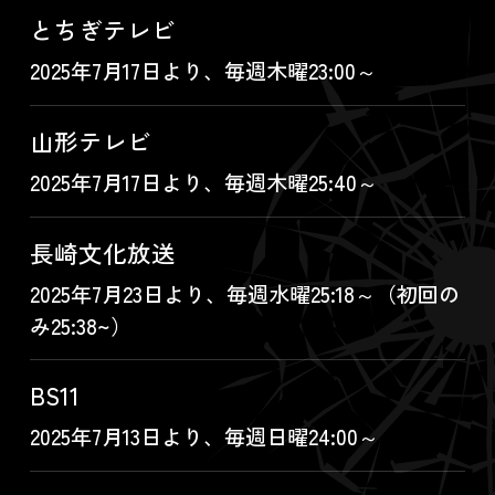
とちぎテレビ
2025年7月17日より、毎週木曜23:00～
山形テレビ
2025年7月17日より、毎週木曜25:40～
長崎文化放送
2025年7月23日より、毎週水曜25:18～（初回の
み25:38~）
BS11
2025年7月13日より、毎週日曜24:00～