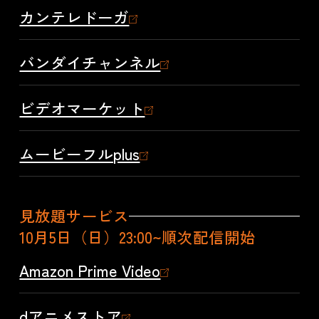
カンテレドーガ
バンダイチャンネル
ビデオマーケット
ムービーフルplus
見放題サービス
10月5日（日）23:00~順次配信開始
Amazon Prime Video
dアニメストア