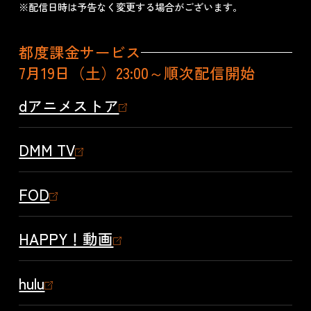
※配信日時は予告なく変更する場合がございます。
都度課金サービス
7月19日（土）23:00～順次配信開始
dアニメストア
DMM TV
FOD
HAPPY！動画
hulu