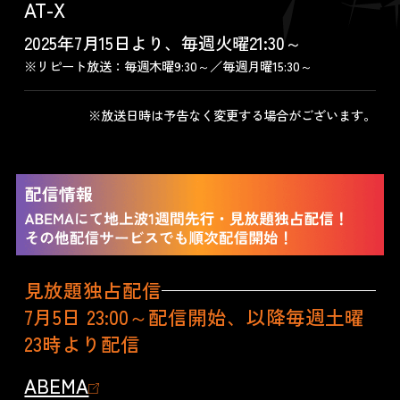
AT-X
2025年7月15日より、毎週火曜21:30～
※リピート放送：毎週木曜9:30～／毎週月曜15:30～
※放送日時は予告なく変更する場合がございます。
見放題独占配信
7月5日 23:00～配信開始、以降毎週土曜
23時より配信
ABEMA