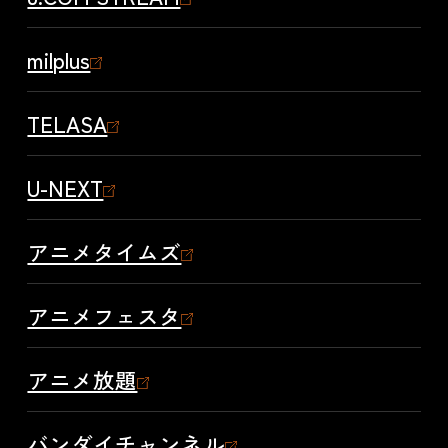
milplus
TELASA
U-NEXT
アニメタイムズ
アニメフェスタ
アニメ放題
バンダイチャンネル