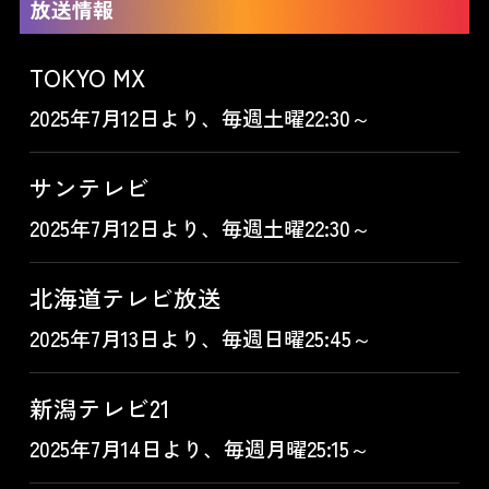
TOKYO MX
2025年7月12日より、毎週土曜22:30～
サンテレビ
2025年7月12日より、毎週土曜22:30～
北海道テレビ放送
2025年7月13日より、毎週日曜25:45～
新潟テレビ21
2025年7月14日より、毎週月曜25:15～