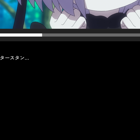
ラクタースタン…