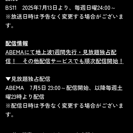
BS11 2025年7月13日より、毎週日曜24:00～
※放送日時は予告なく変更する場合がございま
す。
配信情報
ABEMA
にて地上波1週間先行・見放題独占配
信！ その他配信サービスでも順次配信開始！
▼見放題独占配信
ABEMA 7月5日 23:00～配信開始、以降毎週土
曜23時より配信
※配信日時は予告なく変更する場合がございま
す。