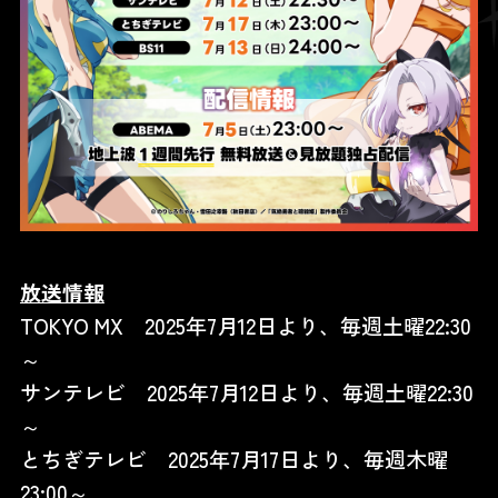
放送情報
TOKYO MX 2025年7月12日より、毎週土曜22:30
～
サンテレビ 2025年7月12日より、毎週土曜22:30
～
とちぎテレビ 2025年7月17日より、毎週木曜
23:00～