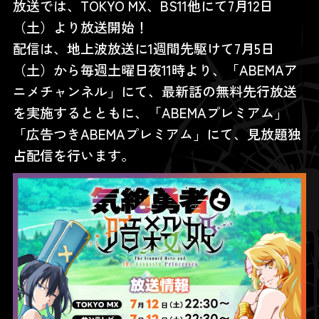
放送では、TOKYO MX、BS11他にて7月12日
（土）より放送開始！
配信は、地上波放送に1週間先駆けて7月5日
（土）から毎週土曜日夜11時より、「ABEMAア
ニメチャンネル」にて、最新話の無料先行放送
を実施するとともに、「ABEMAプレミアム」
「広告つきABEMAプレミアム」にて、見放題独
占配信を行います。