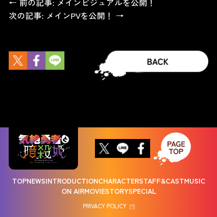
← 前の記事: メインビジュアルを公開！
次の記事: メインPVを公開！ →
TOP
NEWS
INTRODUCTION
CHARACTER
STAFF&CAST
MUSIC
ON AIR
MOVIE
STORY
SPECIAL
PRIVACY POLICY