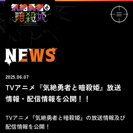
2025.06.07
TVアニメ『気絶勇者と暗殺姫』放送
情報・配信情報を公開！！
TVアニメ『気絶勇者と暗殺姫』の放送情報及び
配信情報を公開！